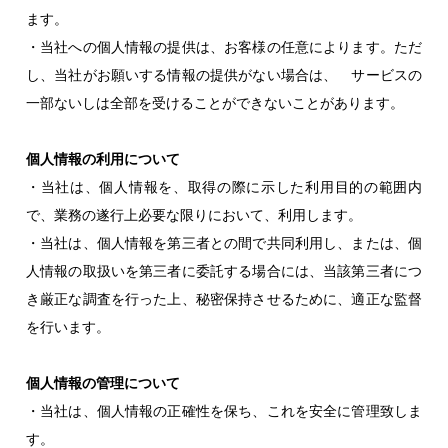
ます。
・当社への個人情報の提供は、お客様の任意によります。ただ
し、当社がお願いする情報の提供がない場合は、 サービスの
一部ないしは全部を受けることができないことがあります。
個人情報の利用について
・当社は、個人情報を、取得の際に示した利用目的の範囲内
で、業務の遂行上必要な限りにおいて、利用します。
・当社は、個人情報を第三者との間で共同利用し、または、個
人情報の取扱いを第三者に委託する場合には、当該第三者につ
き厳正な調査を行った上、秘密保持させるために、適正な監督
を行います。
個人情報の管理について
・当社は、個人情報の正確性を保ち、これを安全に管理致しま
す。