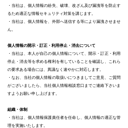
・当社は、個人情報の紛失、破壊、改ざん及び漏洩等を防止す
るため適正な情報セキュリティ対策を講じます。
・当社は、個人情報を、外部へ送信する等により漏洩させませ
ん。
個人情報の開示・訂正・利用停止・消去について
・当社は、本人が自己の個人情報について、開示・訂正・利用
停止・消去等を求める権利を有していることを確認し、これら
の要求ある場合には、異議なく速やかに対応します。
・なお、当社の個人情報の取扱いにつきましてご意見、ご質問
がございましたら、当社個人情報相談窓口までご連絡下さいま
すようお願い申し上げます。
組織・体制
・当社は、個人情報保護責任者を任命し、個人情報の適正な管
理を実施いたします。